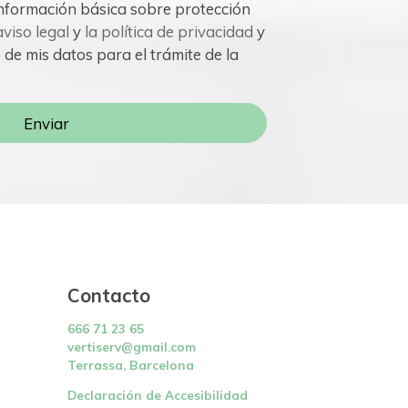
aviso legal
y
la política de privacidad
y
 de mis datos para el trámite de la
Enviar
Contacto
666 71 23 65
vertiserv@gmail.com
Terrassa, Barcelona
Declaración de Accesibilidad