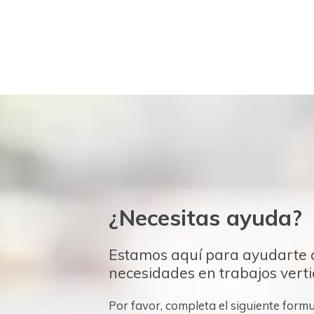
¿Necesitas ayuda?
Estamos aquí para ayudarte 
necesidades en trabajos vertic
Por favor, completa el siguiente for