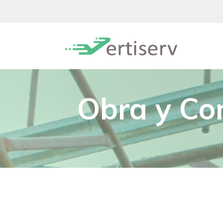
Obra y Co