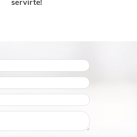
servirte!